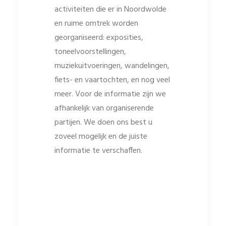
activiteiten die er in Noordwolde
en ruime omtrek worden
georganiseerd: exposities,
toneelvoorstellingen,
muziekuitvoeringen, wandelingen,
fiets- en vaartochten, en nog veel
meer. Voor de informatie zijn we
afhankelijk van organiserende
partijen. We doen ons best u
zoveel mogelijk en de juiste
informatie te verschaffen.