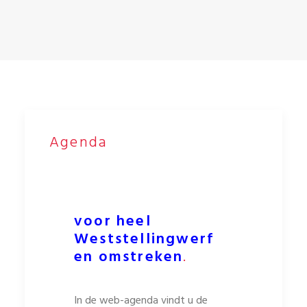
Agenda
voor heel
Weststellingwerf
en omstreken
.
In de web-agenda vindt u de