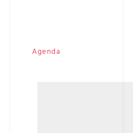
Agenda