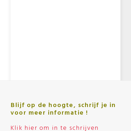
geven
Blijf op de hoogte, schrijf je in
voor meer informatie !
Klik hier om in te schrijven