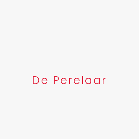
De Perelaar