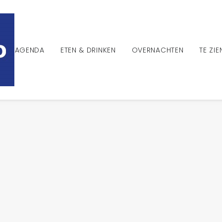
AGENDA
ETEN & DRINKEN
OVERNACHTEN
TE ZI