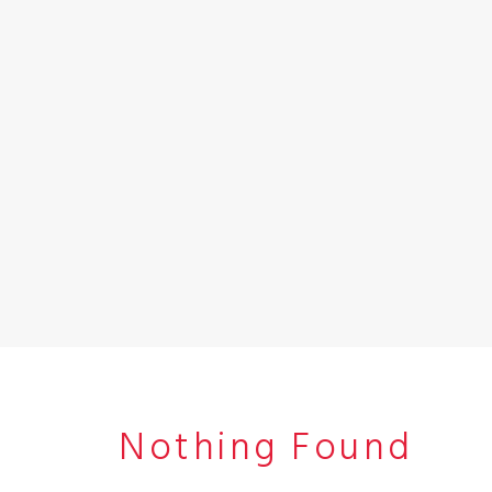
Nothing Found