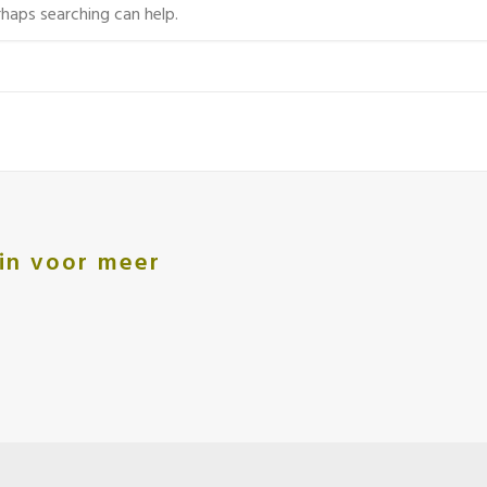
rhaps searching can help.
e in voor meer