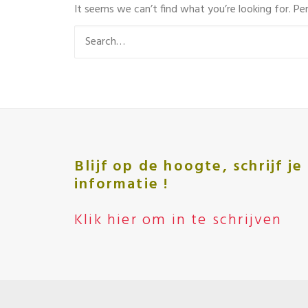
It seems we can’t find what you’re looking for. Pe
Blijf op de hoogte, schrijf j
informatie !
Klik hier om in te schrijven