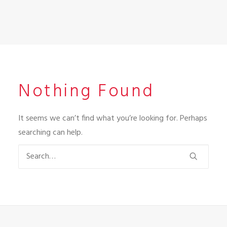
Nothing Found
It seems we can’t find what you’re looking for. Perhaps
searching can help.