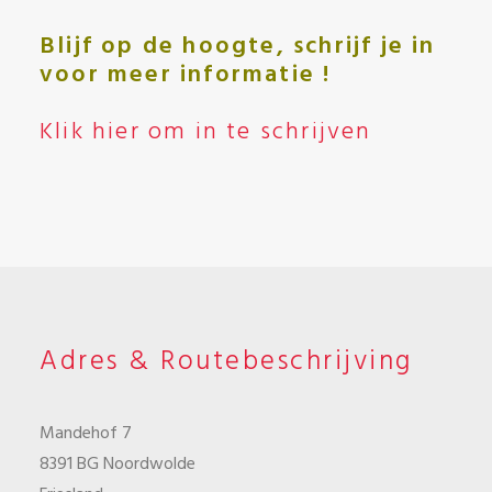
Blijf op de hoogte, schrijf je in
voor meer informatie !
Klik hier om in te schrijven
Adres & Routebeschrijving
Mandehof 7
8391 BG Noordwolde