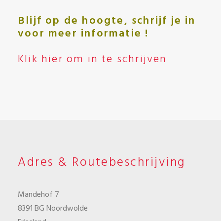
Blijf op de hoogte, schrijf je in
voor meer informatie !
Klik hier om in te schrijven
Adres & Routebeschrijving
Mandehof 7
8391 BG Noordwolde