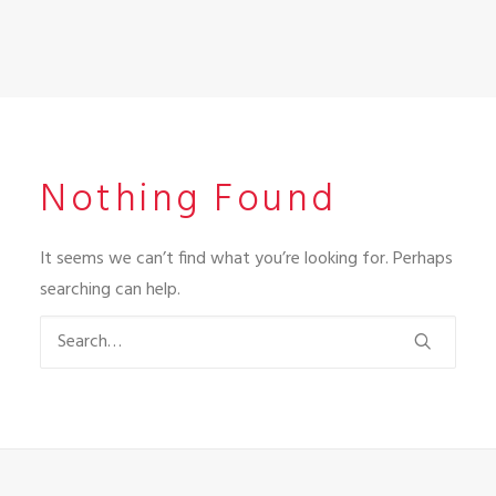
Nothing Found
It seems we can’t find what you’re looking for. Perhaps
searching can help.