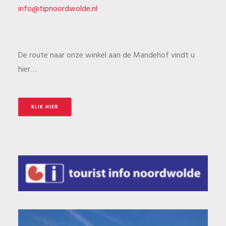
info@tipnoordwolde.nl
De route naar onze winkel aan de Mandehof vindt u
hier…
KLIK HIER