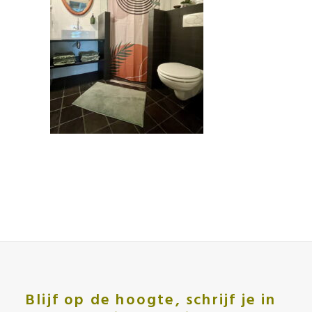
Blijf op de hoogte, schrijf je in