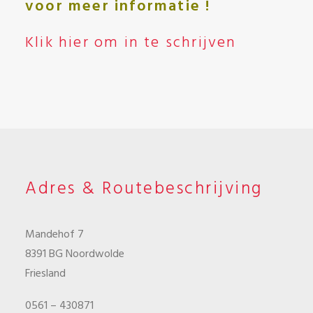
voor meer informatie !
Klik hier om in te schrijven
Adres & Routebeschrijving
Mandehof 7
8391 BG Noordwolde
Friesland
0561 – 430871