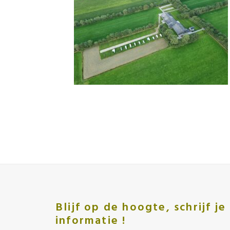
Blijf op de hoogte, schrijf j
informatie !