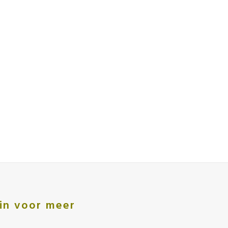
e in voor meer