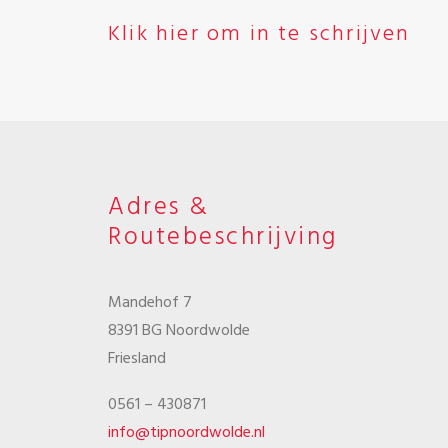
Klik hier om in te schrijven
Adres &
Routebeschrijving
Mandehof 7
8391 BG Noordwolde
Friesland
0561 – 430871
info@tipnoordwolde.nl