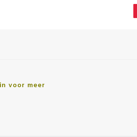
e in voor meer