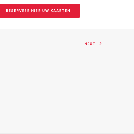
RESERVEER HIER UW KAARTEN
NEXT