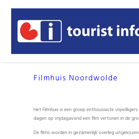
Filmhuis Noordwolde
Het Filmhuis is een groep enthousiaste vrijwilliger
dagen op vrijdagavond een film vertonen in de gro
De films worden in gezamenlijk overleg uitgekozen