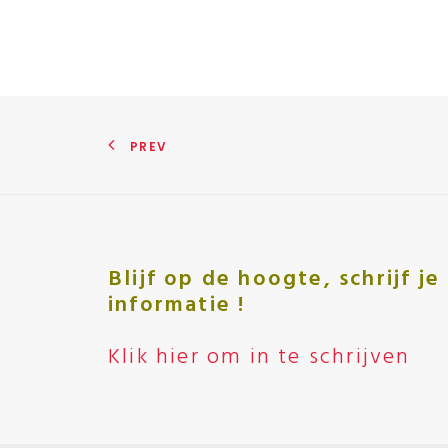
PREV
Blijf op de hoogte, schrijf j
informatie !
Klik hier om in te schrijven