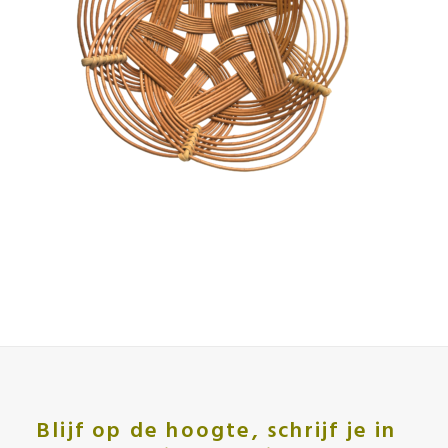
Blijf op de hoogte, schrijf je in