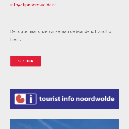
info@tipnoordwolde.nl
De route naar onze winkel aan de Mandehof vindt u
hier…
KLIK HIER