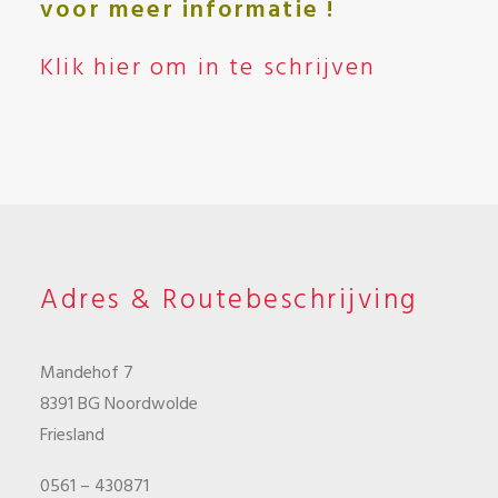
voor meer informatie !
Klik hier om in te schrijven
Adres & Routebeschrijving
Mandehof 7
8391 BG Noordwolde
Friesland
0561 – 430871