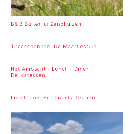
B&B Buitenlui Zandhuizen
Theeschenkerij De Maartjestuin
Het Ambacht - Lunch - Diner -
Delicatessen
Lunchroom Het Tramhalteplein