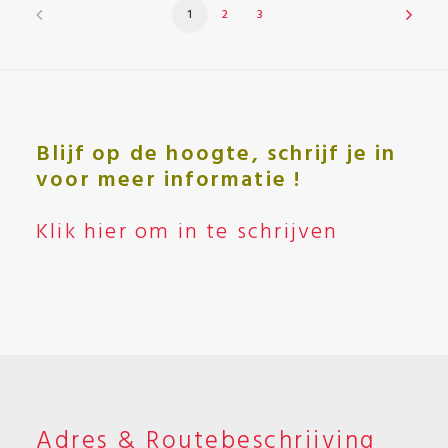
1
2
3
Blijf op de hoogte, schrijf je in
voor meer informatie !
Klik hier om in te schrijven
Adres & Routebeschrijving