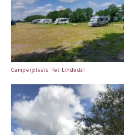
Camperplaats Het Lindedal