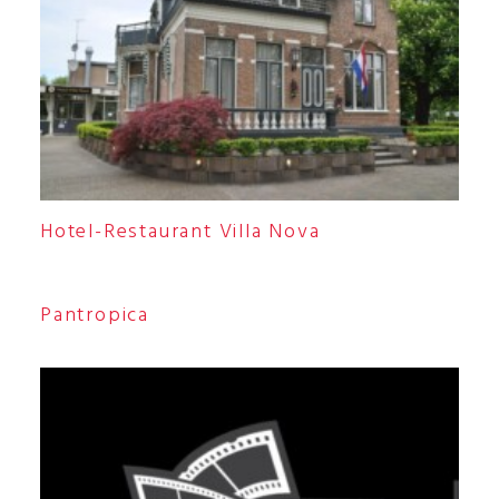
Hotel-Restaurant Villa Nova
Pantropica