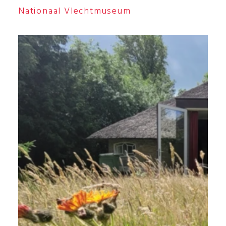
Nationaal Vlechtmuseum