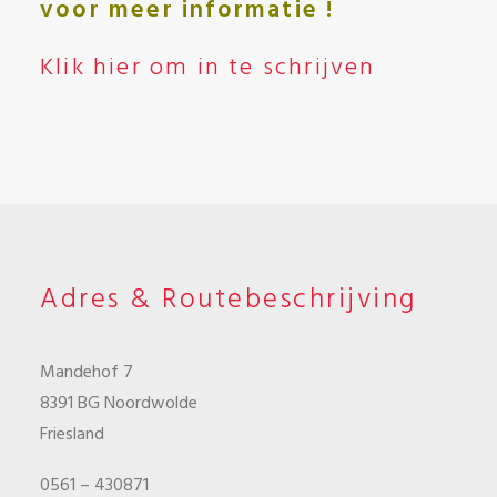
voor meer informatie !
Klik hier om in te schrijven
Adres & Routebeschrijving
Mandehof 7
8391 BG Noordwolde
Friesland
0561 – 430871