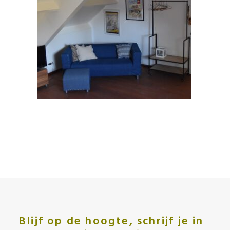
Blijf op de hoogte, schrijf je in