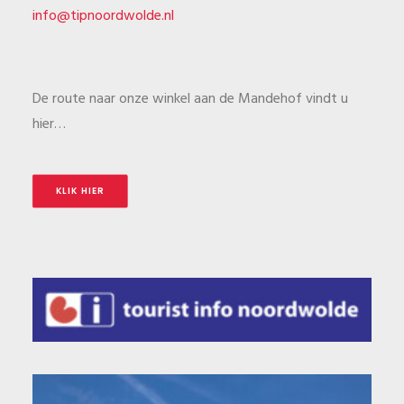
info@tipnoordwolde.nl
De route naar onze winkel aan de Mandehof vindt u
hier…
KLIK HIER